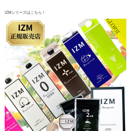
IZMシリーズはこちら！