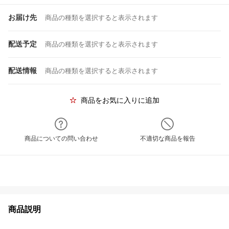
お届け先
商品の種類を選択すると表示されます
配送予定
商品の種類を選択すると表示されます
配送情報
商品の種類を選択すると表示されます
商品をお気に入りに追加
商品についての問い合わせ
不適切な商品を報告
商品説明