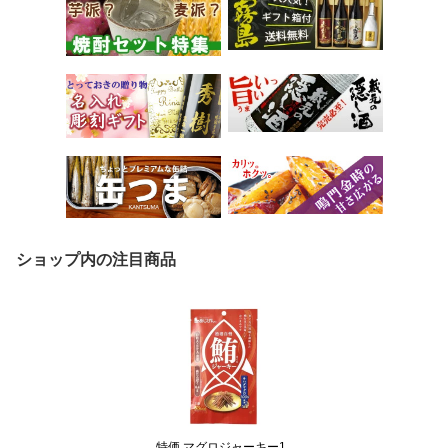
ショップ内の注目商品
特価 マグロジャーキー1