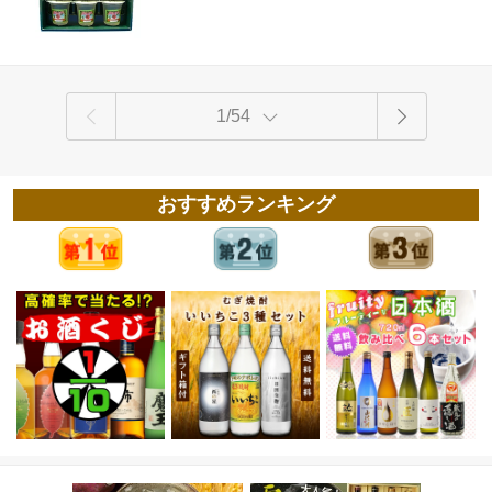
1/54
おすすめランキング