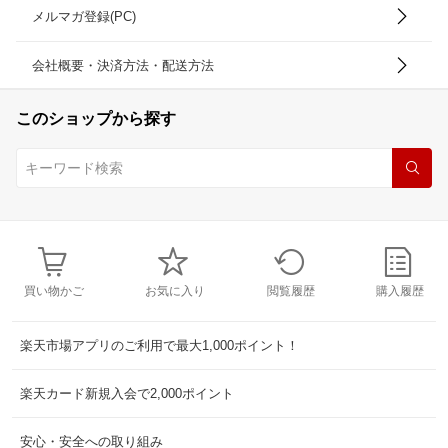
メルマガ登録(PC)
会社概要・決済方法・配送方法
このショップから探す
買い物かご
お気に入り
閲覧履歴
購入履歴
楽天市場アプリのご利用で最大1,000ポイント！
楽天カード新規入会で2,000ポイント
安心・安全への取り組み