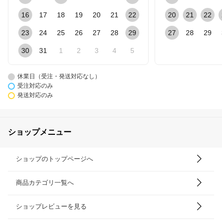
16
17
18
19
20
21
22
20
21
22
23
24
25
26
27
28
29
27
28
29
30
31
1
2
3
4
5
休業日（受注・発送対応なし）
受注対応のみ
発送対応のみ
ショップメニュー
ショップのトップページへ
商品カテゴリ一覧へ
ショップレビューを見る