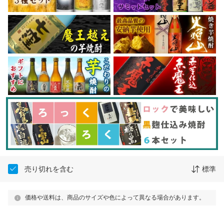
売り切れを含む
標準
価格や送料は、商品のサイズや色によって異なる場合があります。