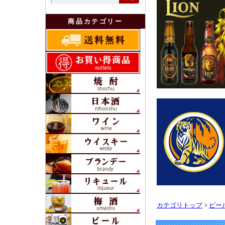
カテゴリトップ
>
ビー