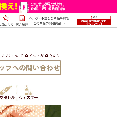
ヘルプ
/
不適切な商品を報告
この商品の関連商品
お気に入り
購入履歴