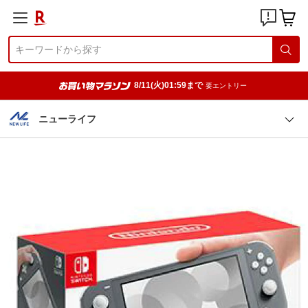
8/11(火)01:59まで
要エントリー
ニューライフ