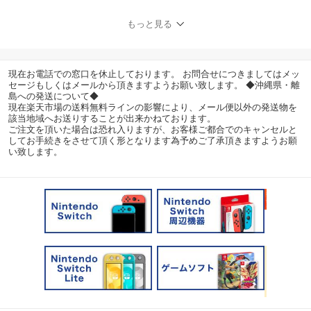
もっと見る
現在お電話での窓口を休止しております。 お問合せにつきましてはメッ
セージもしくはメールから頂きますようお願い致します。 ◆沖縄県・離
島への発送について◆
現在楽天市場の送料無料ラインの影響により、メール便以外の発送物を
該当地域へお送りすることが出来かねております。
ご注文を頂いた場合は恐れ入りますが、お客様ご都合でのキャンセルと
してお手続きをさせて頂く形となります為予めご了承頂きますようお願
い致します。