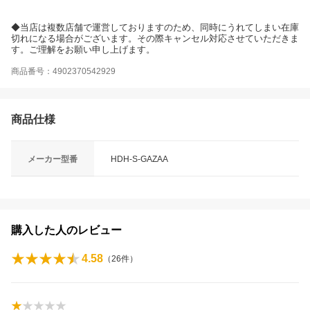
◆当店は複数店舗で運営しておりますのため、同時にうれてしまい在庫
切れになる場合がございます。その際キャンセル対応させていただきま
す。ご理解をお願い申し上げます。
商品番号：4902370542929
商品仕様
メーカー型番
HDH-S-GAZAA
購入した人のレビュー
4.58
（
26
件）