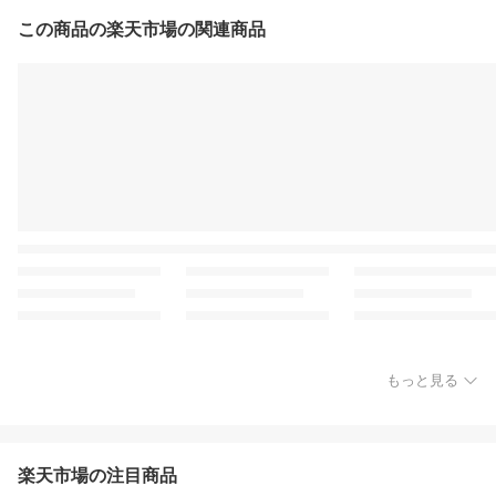
この商品の楽天市場の関連商品
もっと見る
楽天市場の注目商品