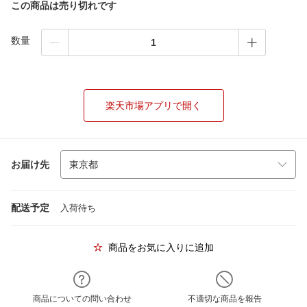
この商品は売り切れです
数量
楽天市場アプリで開く
お届け先
配送予定
入荷待ち
商品をお気に入りに追加
商品についての問い合わせ
不適切な商品を報告