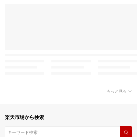
もっと見る
楽天市場から検索