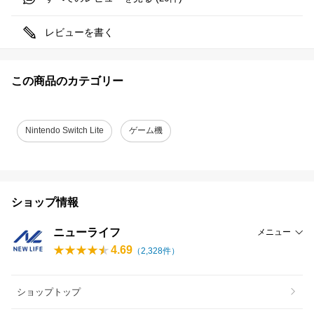
レビューを書く
この商品のカテゴリー
Nintendo Switch Lite
ゲーム機
ショップ情報
ニューライフ
メニュー
4.69
（
2,328
件）
ショップトップ