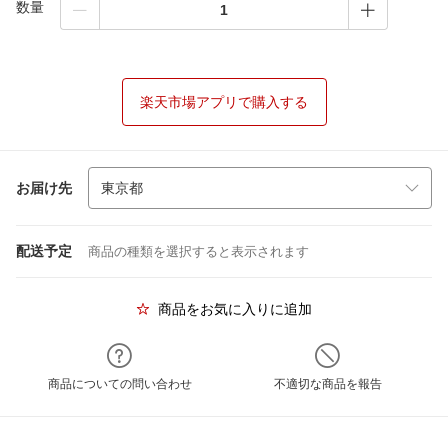
数量
楽天市場アプリで購入する
お届け先
配送予定
商品の種類を選択すると表示されます
商品をお気に入りに追加
商品についての問い合わせ
不適切な商品を報告