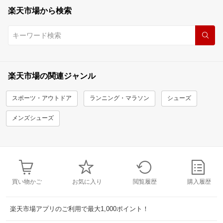
楽天市場から検索
楽天市場の関連ジャンル
スポーツ・アウトドア
ランニング・マラソン
シューズ
メンズシューズ
買い物かご
お気に入り
閲覧履歴
購入履歴
楽天市場アプリのご利用で最大1,000ポイント！