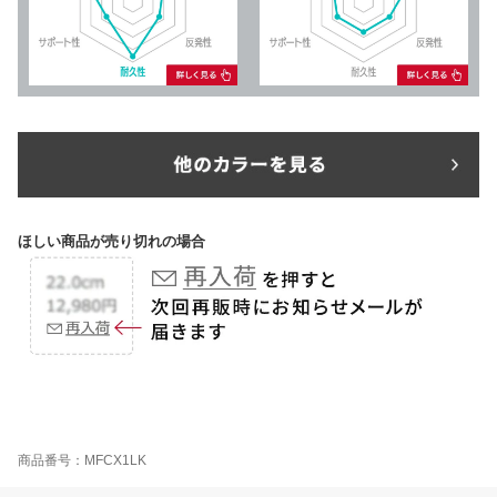
ほしい商品が売り切れの場合
商品番号：MFCX1LK