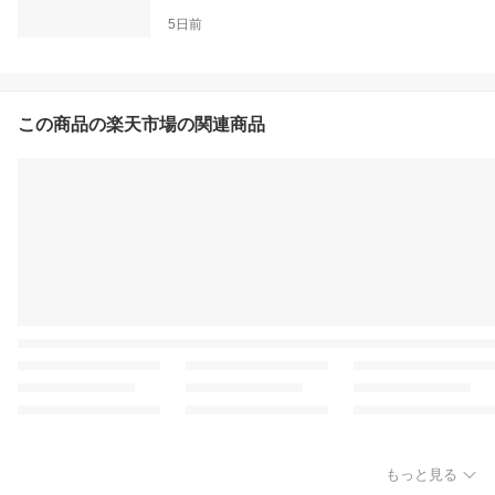
5日前
この商品の楽天市場の関連商品
もっと見る