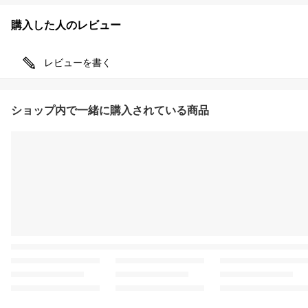
購入した人のレビュー
レビューを書く
ショップ内で一緒に購入されている商品