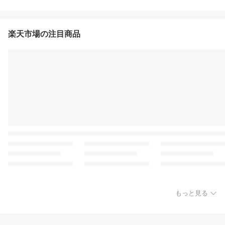
楽天市場の注目商品
もっと見る