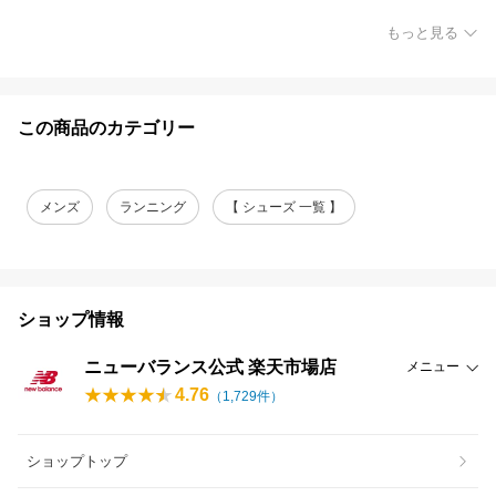
もっと見る
この商品のカテゴリー
メンズ
ランニング
【 シューズ 一覧 】
ショップ情報
ニューバランス公式 楽天市場店
メニュー
4.76
（
1,729
件）
ショップトップ