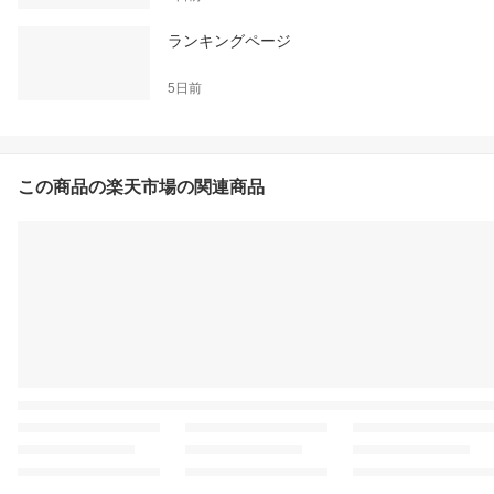
ランキングページ
5日前
この商品の楽天市場の関連商品