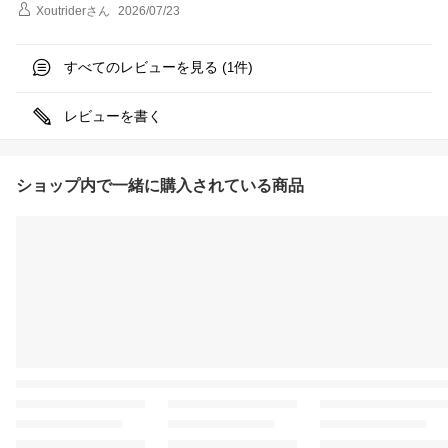
Xoutrider
さん
2026/07/23
すべてのレビューを見る (
件)
1
レビューを書く
ショップ内で一緒に購入されている商品