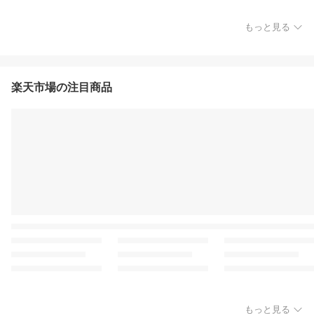
もっと見る
楽天市場の注目商品
もっと見る