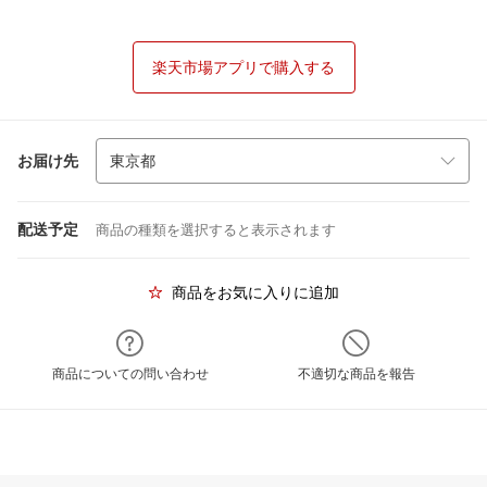
楽天市場アプリで購入する
お届け先
配送予定
商品の種類を選択すると表示されます
商品をお気に入りに追加
商品についての問い合わせ
不適切な商品を報告