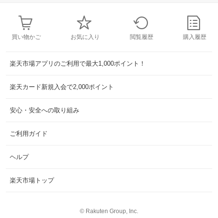
買い物かご
お気に入り
閲覧履歴
購入履歴
楽天市場アプリのご利用で最大1,000ポイント！
楽天カード新規入会で2,000ポイント
安心・安全への取り組み
ご利用ガイド
ヘルプ
楽天市場トップ
©
Rakuten Group, Inc.