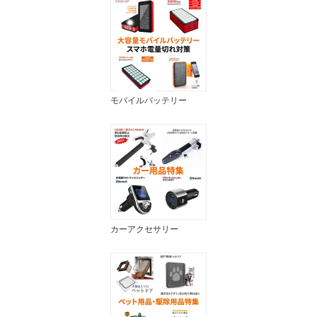
モバイルバッテリー
カーアクセサリー