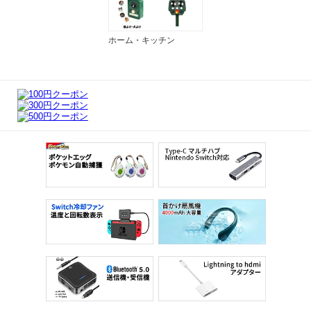
ホーム・キッチン