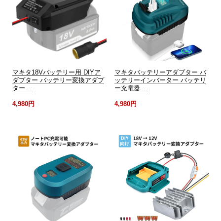
マキタ18Vバッテリー用 DIYア
マキタバッテリーアダプター バ
ダプター バッテリー変換アダプ
ッテリーインバーター バッテリ
ター ...
ー充電器 ...
4,980円
4,980円