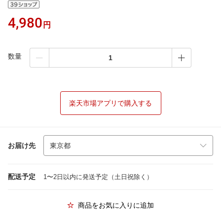
4,980
円
数量
楽天市場アプリで購入する
お届け先
配送予定
1〜2日以内に発送予定（土日祝除く）
商品をお気に入りに追加