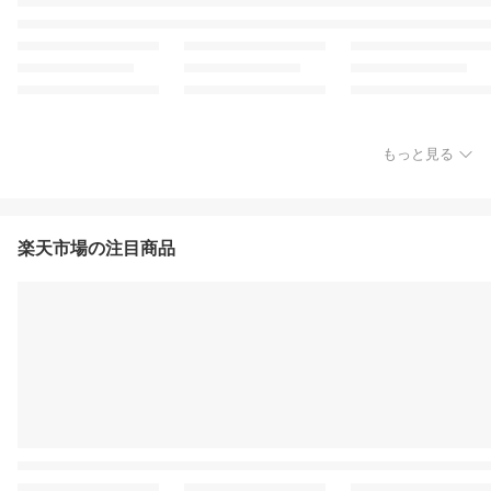
もっと見る
楽天市場の注目商品