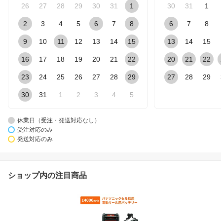
26
27
28
29
30
31
1
30
31
1
2
3
4
5
6
7
8
6
7
8
9
10
11
12
13
14
15
13
14
15
16
17
18
19
20
21
22
20
21
22
23
24
25
26
27
28
29
27
28
29
30
31
1
2
3
4
5
休業日（受注・発送対応なし）
受注対応のみ
発送対応のみ
ショップ内の注目商品