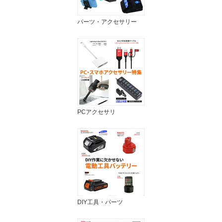
パーツ・アクセサリー
PCアクセサリ
DIY工具・パーツ