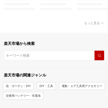
もっと見る
楽天市場から検索
楽天市場の関連ジャンル
花・ガーデン・DIY
DIY・工具
電動・エア工具用アクセサリー
交換用バッテリー・充電池