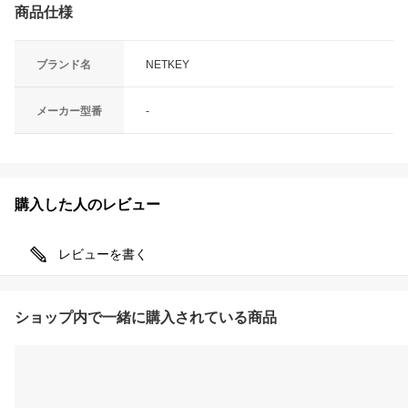
商品仕様
ブランド名
NETKEY
メーカー型番
-
購入した人のレビュー
レビューを書く
ショップ内で一緒に購入されている商品