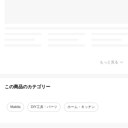
もっと見る
この商品のカテゴリー
Makita
DIY工具・パーツ
ホーム・キッチン