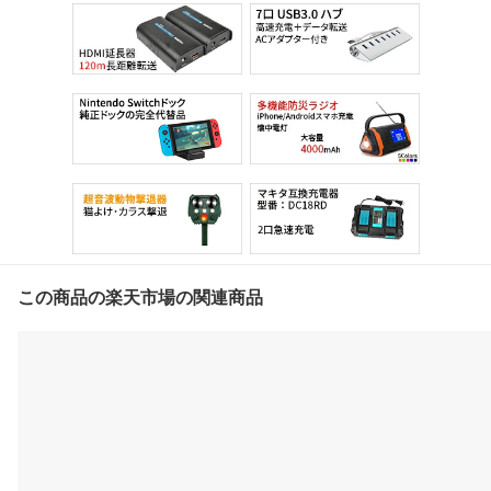
この商品の楽天市場の関連商品