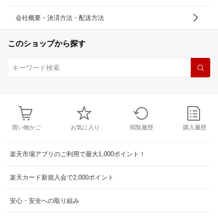
会社概要・決済方法・配送方法
このショップから探す
買い物かご
お気に入り
閲覧履歴
購入履歴
楽天市場アプリのご利用で最大1,000ポイント！
楽天カード新規入会で2,000ポイント
安心・安全への取り組み