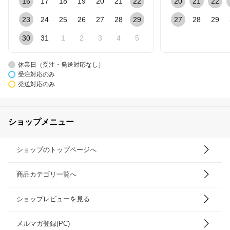
16
17
18
19
20
21
22
20
21
22
23
24
25
26
27
28
29
27
28
29
30
31
1
2
3
4
5
休業日（受注・発送対応なし）
受注対応のみ
発送対応のみ
ショップメニュー
ショップのトップページへ
商品カテゴリ一覧へ
ショップレビューを見る
メルマガ登録(PC)