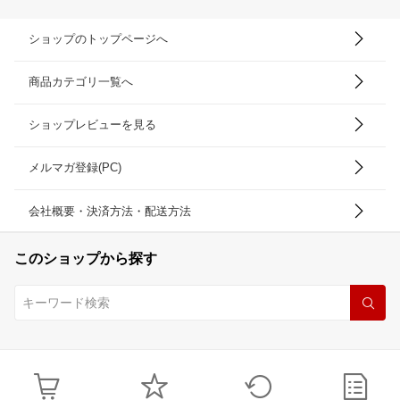
ショップのトップページへ
商品カテゴリ一覧へ
ショップレビューを見る
メルマガ登録(PC)
会社概要・決済方法・配送方法
このショップから探す