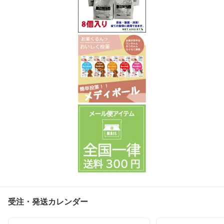
受注・発送カレンダー