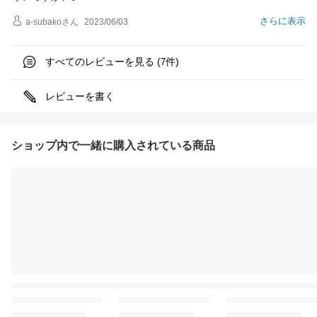
さらに表示
a-subako
さん
2023/06/03
すべてのレビューを見る (
件)
7
レビューを書く
ショップ内で一緒に購入されている商品