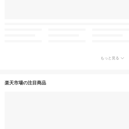
もっと見る
楽天市場の注目商品