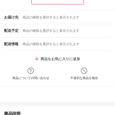
お届け先
商品の種類を選択すると表示されます
配送予定
商品の種類を選択すると表示されます
配送情報
商品の種類を選択すると表示されます
商品をお気に入りに追加
商品についての問い合わせ
不適切な商品を報告
商品説明