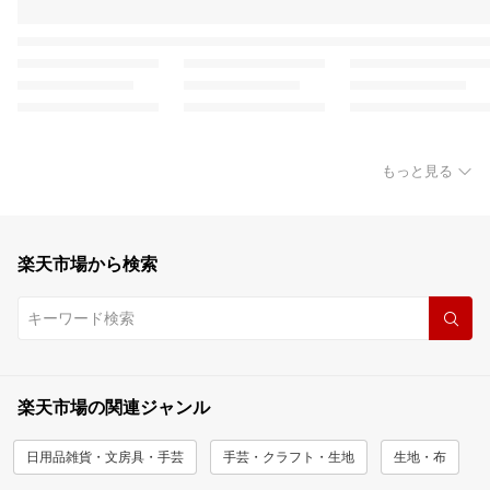
もっと見る
楽天市場から検索
楽天市場の関連ジャンル
日用品雑貨・文房具・手芸
手芸・クラフト・生地
生地・布