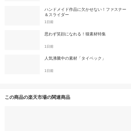
ハンドメイド作品に欠かせない！ファスナー
＆スライダー
1日前
思わず笑顔になれる！猫素材特集
1日前
人気沸騰中の素材「タイベック」
1日前
この商品の楽天市場の関連商品