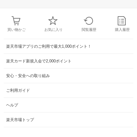
買い物かご
お気に入り
閲覧履歴
購入履歴
楽天市場アプリのご利用で最大1,000ポイント！
楽天カード新規入会で2,000ポイント
安心・安全への取り組み
ご利用ガイド
ヘルプ
楽天市場トップ