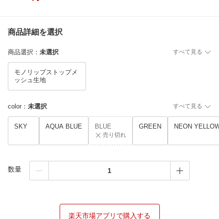
商品詳細を選択
商品選択
：
未選択
すべて見る
モノリップストップメ
ッシュ生地
color
：
未選択
すべて見る
SKY
AQUA BLUE
BLUE
GREEN
NEON YELLO
売り切れ
数量
楽天市場アプリで購入する