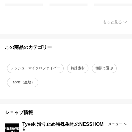
もっと見る
この商品のカテゴリー
メッシュ・マイクロファイバー
特殊素材
種類で選ぶ
Fabric（生地）
ショップ情報
Tyvek 滑り止め特殊生地のNESSHOM
メニュー
E