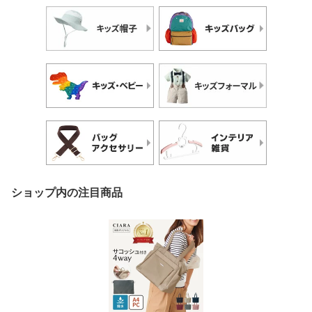
ショップ内の注目商品