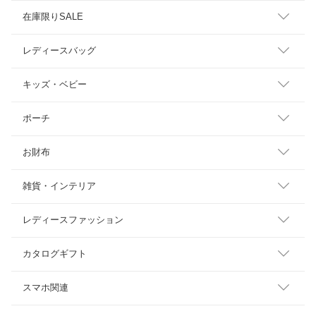
在庫限りSALE
レディースバッグ
キッズ・ベビー
ポーチ
お財布
雑貨・インテリア
レディースファッション
カタログギフト
スマホ関連