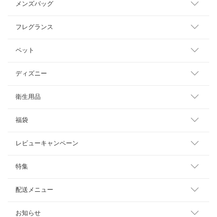
メンズバッグ
フレグランス
ペット
ディズニー
衛生用品
福袋
レビューキャンペーン
特集
配送メニュー
お知らせ