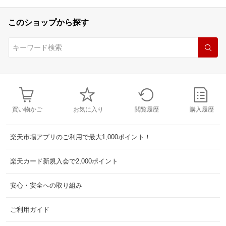
このショップから探す
買い物かご
お気に入り
閲覧履歴
購入履歴
楽天市場アプリのご利用で最大1,000ポイント！
楽天カード新規入会で2,000ポイント
安心・安全への取り組み
ご利用ガイド