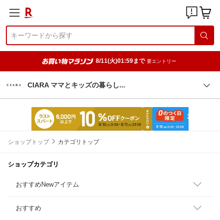
8/11(火)01:59まで
要エントリー
CIARA ママとキッズの暮ら
し
ショップトップ
カテゴリトップ
ショップカテゴリ
おすすめNewアイテム
おすすめ