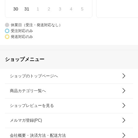
30
31
1
2
3
4
5
休業日（受注・発送対応なし）
受注対応のみ
発送対応のみ
ショップメニュー
ショップのトップページへ
商品カテゴリ一覧へ
ショップレビューを見る
メルマガ登録(PC)
会社概要・決済方法・配送方法