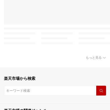
もっと見る
楽天市場から検索