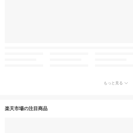
もっと見る
楽天市場の注目商品