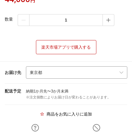
円
数量
楽天市場アプリで購入する
お届け先
配送予定
納期1か月先〜3か月未満
※注文個数によりお届け日が変わることがあります。
商品をお気に入りに追加