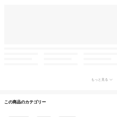
もっと見る
この商品のカテゴリー