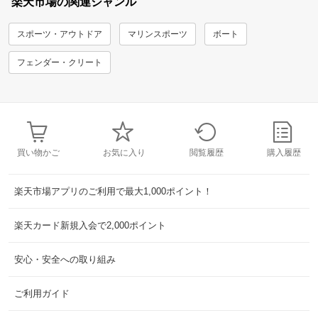
楽天市場の関連ジャンル
スポーツ・アウトドア
マリンスポーツ
ボート
フェンダー・クリート
買い物かご
お気に入り
閲覧履歴
購入履歴
楽天市場アプリのご利用で最大1,000ポイント！
楽天カード新規入会で2,000ポイント
安心・安全への取り組み
ご利用ガイド