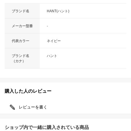
ブランド名
HANT(ハント)
メーカー型番
-
代表カラー
ネイビー
ブランド名
ハント
（カナ）
購入した人のレビュー
レビューを書く
ショップ内で一緒に購入されている商品