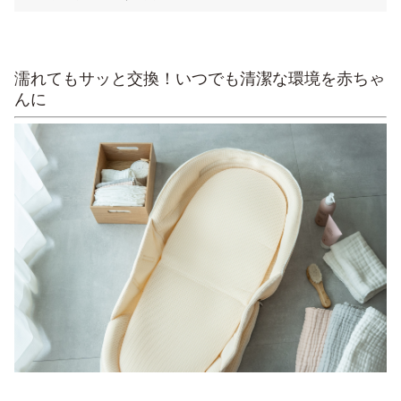
濡れてもサッと交換！いつでも清潔な環境を赤ちゃ
んに