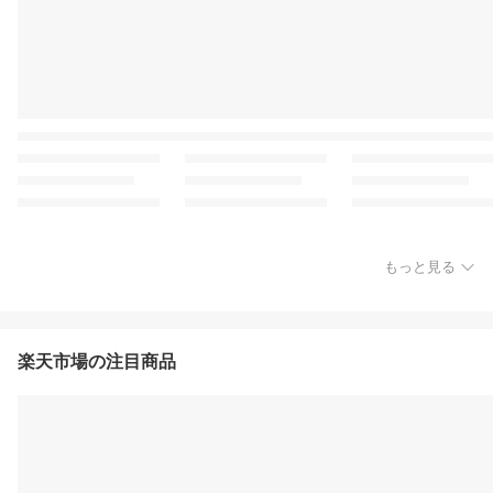
もっと見る
楽天市場の注目商品