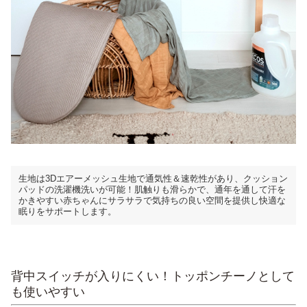
生地は3Dエアーメッシュ生地で通気性＆速乾性があり、クッション
パッドの洗濯機洗いが可能！肌触りも滑らかで、通年を通して汗を
かきやすい赤ちゃんにサラサラで気持ちの良い空間を提供し快適な
眠りをサポートします。
背中スイッチが入りにくい！トッポンチーノとして
も使いやすい