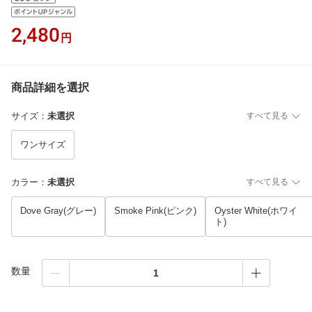
2,480
円
商品詳細を選択
サイズ
：
未選択
すべて見る
ワンサイズ
カラー
：
未選択
すべて見る
Dove Gray(グレー)
Smoke Pink(ピンク)
Oyster White(ホワイ
ト)
数量