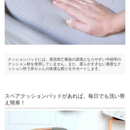
クッションパッドには、窒息死亡事故の原因となりやすい中綿等の
クッション材を使用していません。また、柔らかすぎない適度なク
ッション性で赤ちゃんの快適な眠りをサポートします。
スペアクッションパッドがあれば、毎日でも洗い替
え簡単！