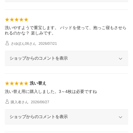
洗いやすようで重宝します。 パッドを使って、抱っこ寝もさせら
れるのかな？ 楽しみです。
さゆぽん06
さん
2026/07/21
ショップからのコメントを表示
洗い替え
洗い替え用に購入しました。3～4枚は必要ですね
購入者
さん
2026/06/27
ショップからのコメントを表示