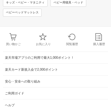
キッズ・ベビー・マタニティ
ベビー用寝具・ベッド
ベビーベッドマットレス
買い物かご
お気に入り
閲覧履歴
購入履歴
楽天市場アプリのご利用で最大1,000ポイント！
楽天カード新規入会で2,000ポイント
安心・安全への取り組み
ご利用ガイド
ヘルプ