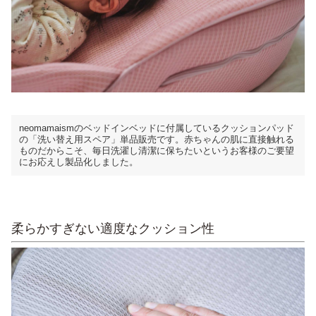
neomamaismのベッドインベッドに付属しているクッションパッド
の「洗い替え用スペア」単品販売です。赤ちゃんの肌に直接触れる
ものだからこそ、毎日洗濯し清潔に保ちたいというお客様のご要望
にお応えし製品化しました。
柔らかすぎない適度なクッション性