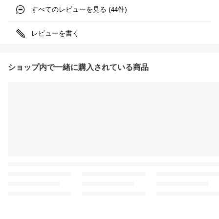
すべてのレビューを見る (
件)
44
レビューを書く
ショップ内で一緒に購入されている商品