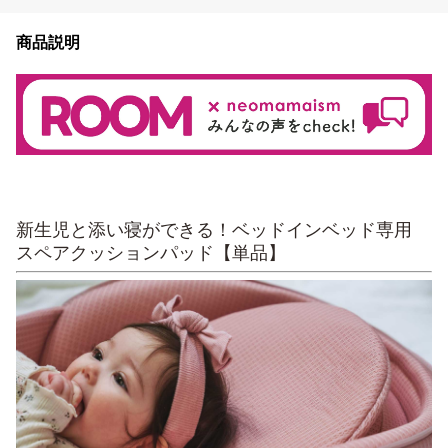
商品説明
新生児と添い寝ができる！ベッドインベッド専用
スペアクッションパッド【単品】