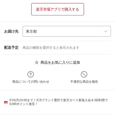
楽天市場アプリで購入する
お届け先
配送予定
商品の種類を選択すると表示されます
商品をお気に入りに追加
商品についての問い合わせ
不適切な商品を報告
8/10(月)10:00まで！JCBブランド選択で楽天カード新規入会＆3回利用で
8,000ポイント進呈！