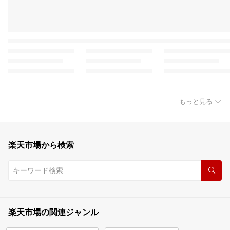
もっと見る
楽天市場から検索
楽天市場の関連ジャンル