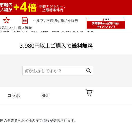
ヘルプ
/
不適切な商品を報告
お気に入り
購入履歴