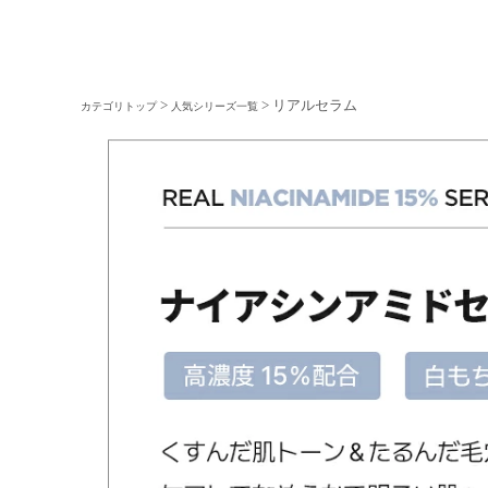
>
> リアルセラム
カテゴリトップ
人気シリーズ一覧