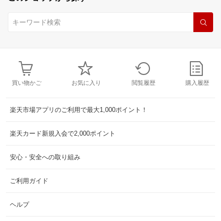
買い物かご
お気に入り
閲覧履歴
購入履歴
楽天市場アプリのご利用で最大1,000ポイント！
楽天カード新規入会で2,000ポイント
安心・安全への取り組み
ご利用ガイド
ヘルプ