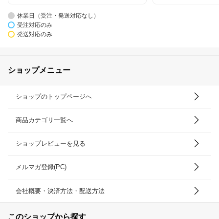
休業日（受注・発送対応なし）
受注対応のみ
発送対応のみ
ショップメニュー
ショップのトップページへ
商品カテゴリ一覧へ
ショップレビューを見る
メルマガ登録(PC)
会社概要・決済方法・配送方法
このショップから探す