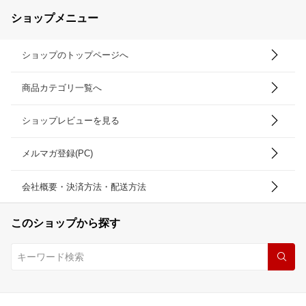
ショップメニュー
ショップのトップページへ
商品カテゴリ一覧へ
ショップレビューを見る
メルマガ登録(PC)
会社概要・決済方法・配送方法
このショップから探す