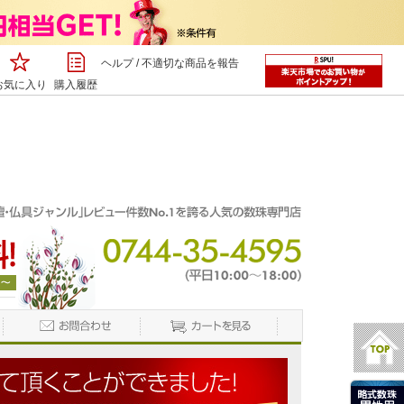
ヘルプ
/
不適切な商品を報告
お気に入り
購入履歴