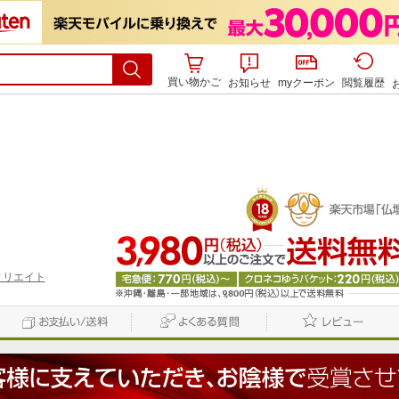
買い物かご
お知らせ
myクーポン
閲覧履歴
ィリエイト