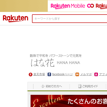
楽天市場
楽天市場
facebookページ
メルマガ
アフ