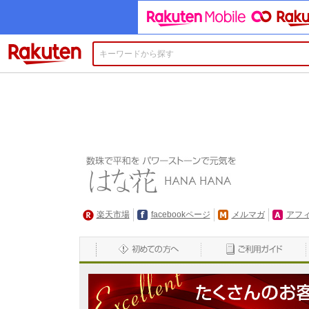
楽天市場
楽天市場
facebookページ
メルマガ
アフ