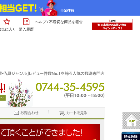
ヘルプ
/
不適切な商品を報告
お気に入り
購入履歴