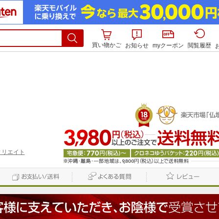
買い物かご
お知らせ
myクーポン
閲覧履歴
ィリエイト