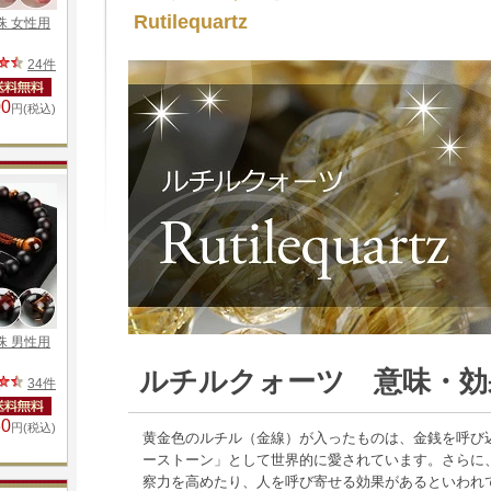
Rutilequartz
ルチルクォーツ 意味・効
黄金色のルチル（金線）が入ったものは、金銭を呼び
ーストーン」として世界的に愛されています。さらに
察力を高めたり、人を呼び寄せる効果があるといわれ