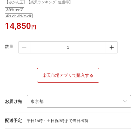
【みかん玉】【楽天ランキング1位獲得】
14,850
円
数量
楽天市場アプリで購入する
お届け先
配送予定
平日15時・土日祝9時まで当日出荷