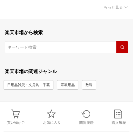
もっと見る
楽天市場から検索
楽天市場の関連ジャンル
日用品雑貨・文房具・手芸
宗教用品
数珠
買い物かご
お気に入り
閲覧履歴
購入履歴