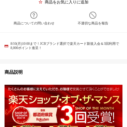
商品をお気に入りに追加
商品についての問い合わせ
不適切な商品を報告
8/10(月)10:00まで！JCBブランド選択で楽天カード新規入会＆3回利用で
8,000ポイント進呈！
商品説明