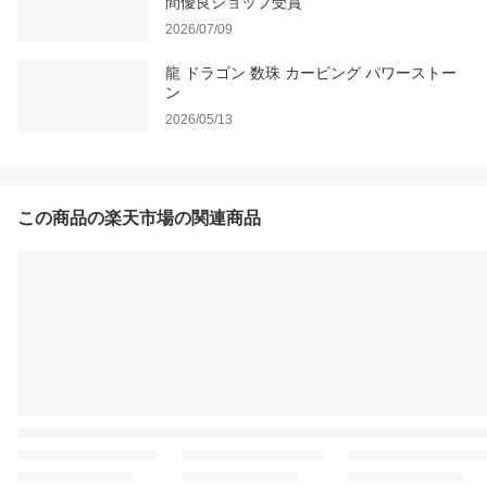
間優良ショップ受賞
2026/07/09
龍 ドラゴン 数珠 カービング パワーストー
ン
2026/05/13
この商品の楽天市場の関連商品