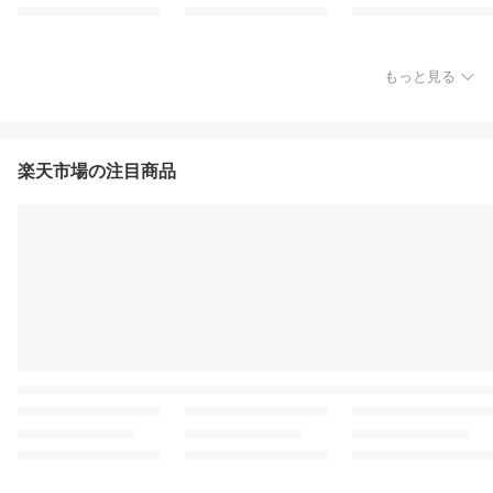
もっと見る
楽天市場の注目商品