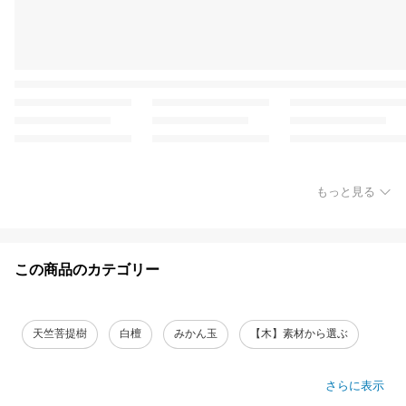
もっと見る
この商品のカテゴリー
天竺菩提樹
白檀
みかん玉
【木】素材から選ぶ
さらに表示