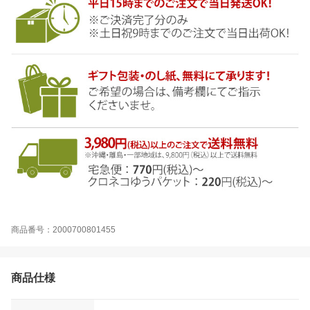
商品番号：2000700801455
商品仕様