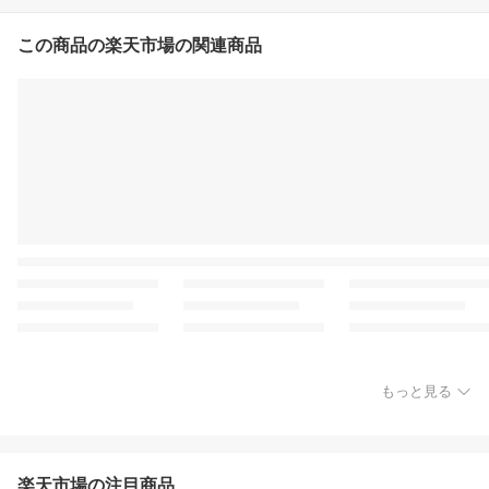
この商品の楽天市場の関連商品
もっと見る
楽天市場の注目商品