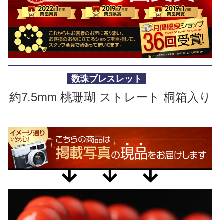
数珠ブレスレット
約7.5mm 桃珊瑚 ストレート 桐箱入り