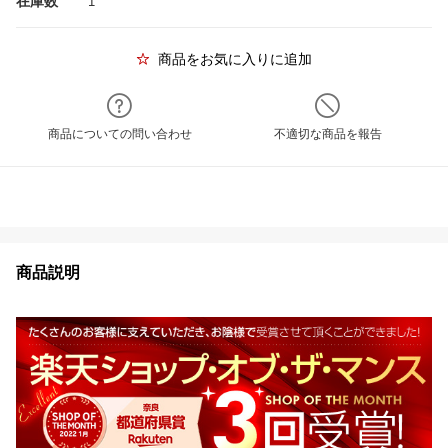
在庫数
1
商品をお気に入りに追加
商品についての問い合わせ
不適切な商品を報告
商品説明