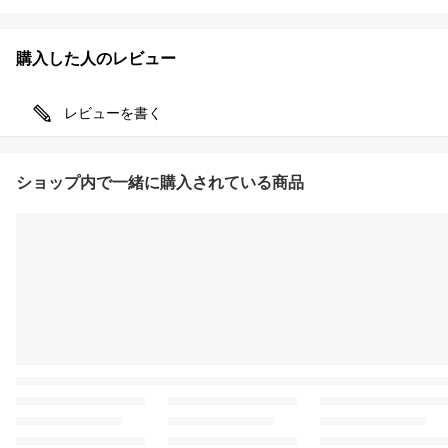
購入した人のレビュー
レビューを書く
ショップ内で一緒に購入されている商品