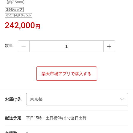
【約7.5mm】
242,000
円
数量
楽天市場アプリで購入する
お届け先
配送予定
平日15時・土日祝9時まで当日出荷