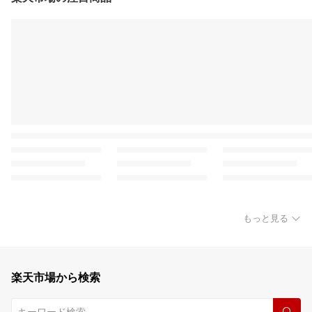
もっと見る
楽天市場から検索