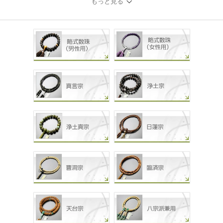
もっと見る