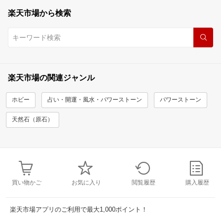
楽天市場から検索
楽天市場の関連ジャンル
ホビー
占い・開運・風水・パワーストーン
パワーストーン
天然石（原石）
買い物かご
お気に入り
閲覧履歴
購入履歴
楽天市場アプリのご利用で最大1,000ポイント！