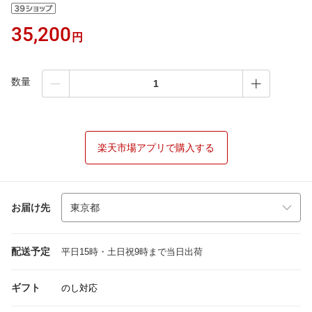
35,200
円
数量
楽天市場アプリで購入する
お届け先
配送予定
平日15時・土日祝9時まで当日出荷
ギフト
のし対応