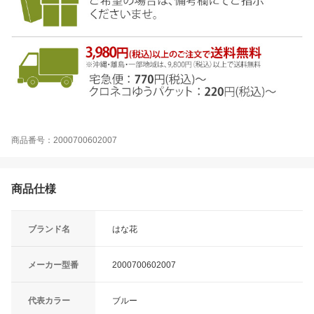
商品番号：2000700602007
商品仕様
ブランド名
はな花
メーカー型番
2000700602007
代表カラー
ブルー