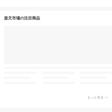
楽天市場の注目商品
もっと見る