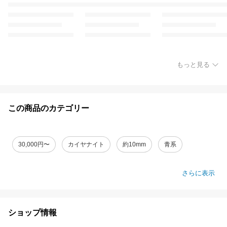
もっと見る
この商品のカテゴリー
30,000円〜
カイヤナイト
約10mm
青系
さらに表示
ショップ情報