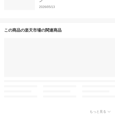
ン
2026/05/13
この商品の楽天市場の関連商品
もっと見る