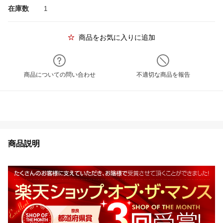
在庫数
1
商品をお気に入りに追加
商品についての問い合わせ
不適切な商品を報告
商品説明