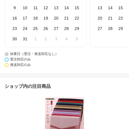
9
10
11
12
13
14
15
13
14
15
16
17
18
19
20
21
22
20
21
22
23
24
25
26
27
28
29
27
28
29
30
31
1
2
3
4
5
休業日（受注・発送対応なし）
受注対応のみ
発送対応のみ
ショップ内の注目商品