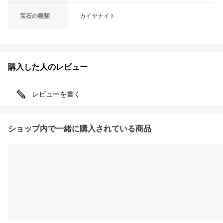
宝石の種類
カイヤナイト
購入した人のレビュー
レビューを書く
ショップ内で一緒に購入されている商品