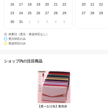
16
17
18
19
20
21
22
20
21
22
23
24
25
26
27
28
29
27
28
29
30
31
1
2
3
4
5
休業日（受注・発送対応なし）
受注対応のみ
発送対応のみ
ショップ内の注目商品
【選べる12色】数珠袋