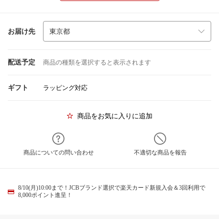
お届け先
配送予定
商品の種類を選択すると表示されます
ギフト
ラッピング対応
商品をお気に入りに追加
商品についての問い合わせ
不適切な商品を報告
8/10(月)10:00まで！JCBブランド選択で楽天カード新規入会＆3回利用で
8,000ポイント進呈！