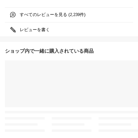
すべてのレビューを見る (
件)
2,239
レビューを書く
ショップ内で一緒に購入されている商品