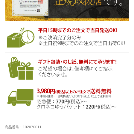
商品番号：102070011