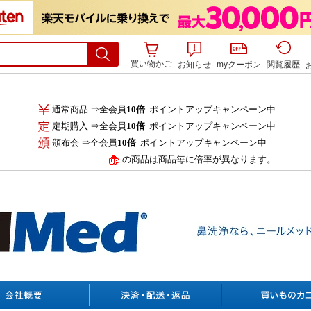
買い物かご
お知らせ
myクーポン
閲覧履歴
通常商品 ⇒全会員
10倍
ポイントアップキャンペーン中
定期購入 ⇒全会員
10倍
ポイントアップキャンペーン中
頒布会 ⇒全会員
10倍
ポイントアップキャンペーン中
の商品は商品毎に倍率が異なります。