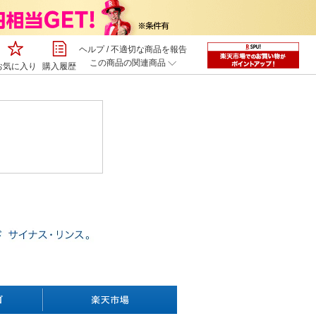
ヘルプ
/
不適切な商品を報告
この商品の関連商品
お気に入り
購入履歴