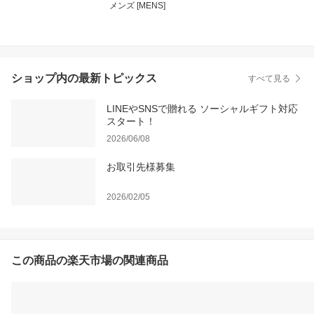
メンズ [MENS]
ショップ内の最新トピックス
すべて見る
LINEやSNSで贈れる ソーシャルギフト対応
スタート！
2026/06/08
お取引先様募集
2026/02/05
この商品の楽天市場の関連商品