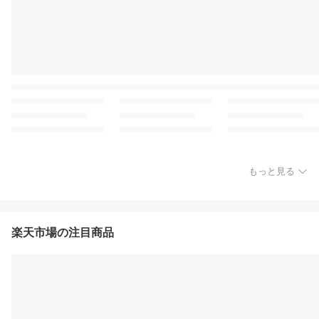
もっと見る
楽天市場の注目商品