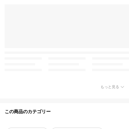
もっと見る
この商品のカテゴリー