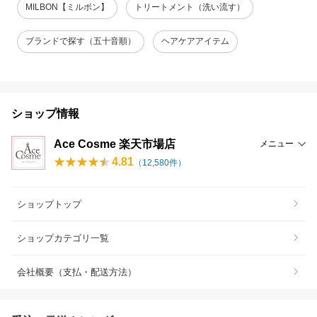
MILBON【ミルボン】
トリートメント（洗い流す）
ブランドで探す（五十音順）
ヘアケアアイテム
ショップ情報
Ace Cosme 楽天市場店
メニュー
4.81
（
12,580
件）
ショップトップ
ショップカテゴリ一覧
会社概要（支払・配送方法）