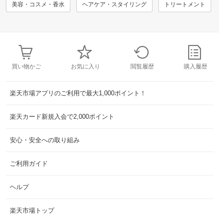
美容・コスメ・香水
ヘアケア・スタイリング
トリートメント
買い物かご
お気に入り
閲覧履歴
購入履歴
楽天市場アプリのご利用で最大1,000ポイント！
楽天カード新規入会で2,000ポイント
安心・安全への取り組み
ご利用ガイド
ヘルプ
楽天市場トップ