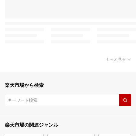
もっと見る
楽天市場から検索
楽天市場の関連ジャンル