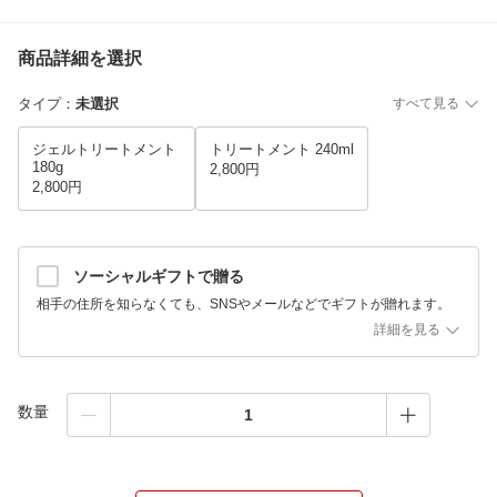
商品詳細を選択
タイプ
：
未選択
すべて見る
ジェルトリートメント
トリートメント 240ml
180g
2,800円
2,800円
ソーシャルギフトで贈る
相手の住所を知らなくても、SNSやメールなどでギフトが贈れます。
詳細を見る
数量