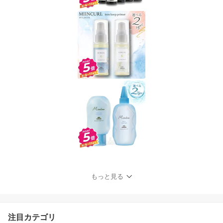
もっと見る
注目カテゴリ