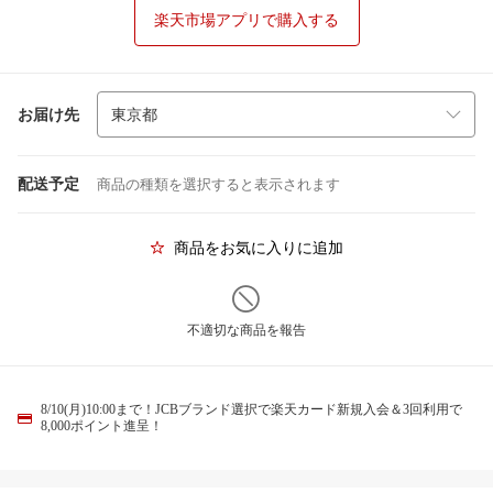
楽天市場アプリで購入する
お届け先
配送予定
商品の種類を選択すると表示されます
商品をお気に入りに追加
不適切な商品を報告
8/10(月)10:00まで！JCBブランド選択で楽天カード新規入会＆3回利用で
8,000ポイント進呈！