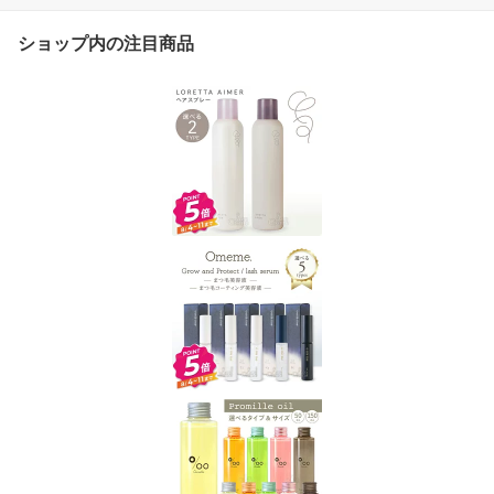
ショップ内の注目商品