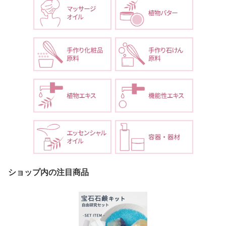
ショップ内の注目商品