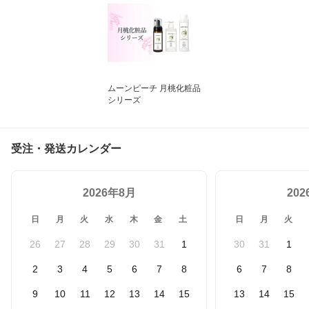
ムーンピーチ 月桃化粧品
シリーズ
受注・発送カレンダー
2026年8月
20
日
月
火
水
木
金
土
日
月
火
26
27
28
29
30
31
1
30
31
1
2
3
4
5
6
7
8
6
7
8
9
10
11
12
13
14
15
13
14
15