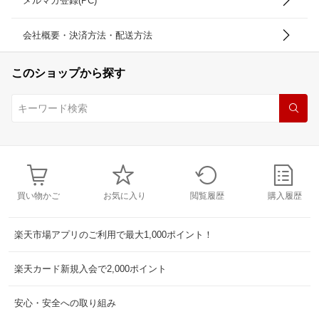
メルマガ登録(PC)
会社概要・決済方法・配送方法
このショップから探す
買い物かご
お気に入り
閲覧履歴
購入履歴
楽天市場アプリのご利用で最大1,000ポイント！
楽天カード新規入会で2,000ポイント
安心・安全への取り組み