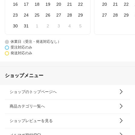
16
17
18
19
20
21
22
20
21
22
23
24
25
26
27
28
29
27
28
29
30
31
1
2
3
4
5
休業日（受注・発送対応なし）
受注対応のみ
発送対応のみ
ショップメニュー
ショップのトップページへ
商品カテゴリ一覧へ
ショップレビューを見る