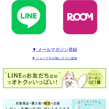
▼ メールマガジン登録
▼ ショップをお気に入りに追加