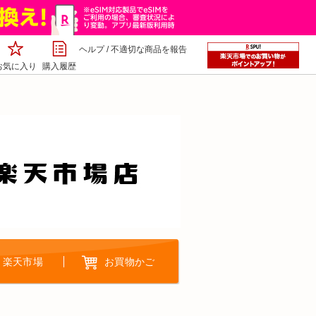
ヘルプ
/
不適切な商品を報告
お気に入り
購入履歴