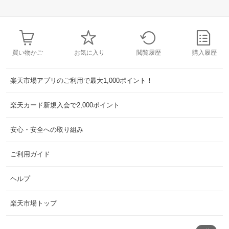
買い物かご
お気に入り
閲覧履歴
購入履歴
楽天市場アプリのご利用で最大1,000ポイント！
楽天カード新規入会で2,000ポイント
安心・安全への取り組み
ご利用ガイド
ヘルプ
楽天市場トップ