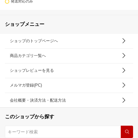
発送対応のみ
ショップメニュー
ショップのトップページへ
商品カテゴリ一覧へ
ショップレビューを見る
メルマガ登録(PC)
会社概要・決済方法・配送方法
このショップから探す