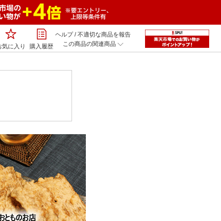
ヘルプ
/
不適切な商品を報告
この商品の関連商品
お気に入り
購入履歴