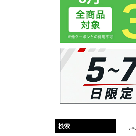
検索
カテ