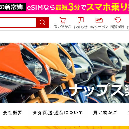
買い物かご
お知らせ
myクーポン
閲覧履歴