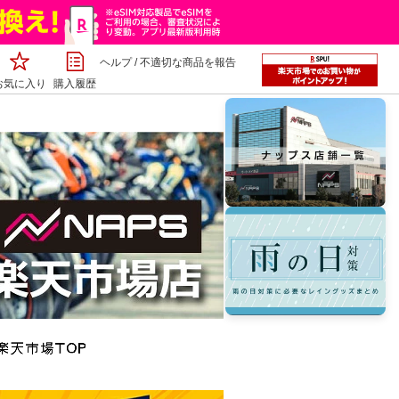
ヘルプ
/
不適切な商品を報告
お気に入り
購入履歴