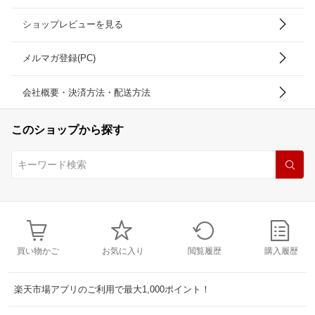
ショップレビューを見る
メルマガ登録(PC)
会社概要・決済方法・配送方法
このショップから探す
買い物かご
お気に入り
閲覧履歴
購入履歴
楽天市場アプリのご利用で最大1,000ポイント！