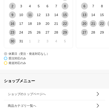
2
3
4
5
6
7
8
6
7
8
9
10
11
12
13
14
15
13
14
15
16
17
18
19
20
21
22
20
21
22
23
24
25
26
27
28
29
27
28
29
30
31
1
2
3
4
5
休業日（受注・発送対応なし）
受注対応のみ
発送対応のみ
ショップメニュー
ショップのトップページへ
商品カテゴリ一覧へ