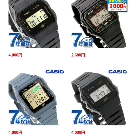
4,000円
2,680円
4,000円
4,000円