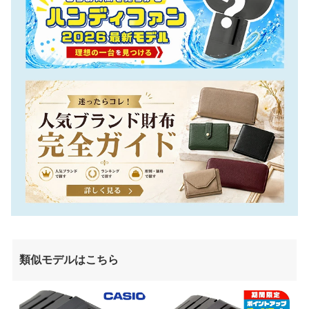
類似モデルはこちら