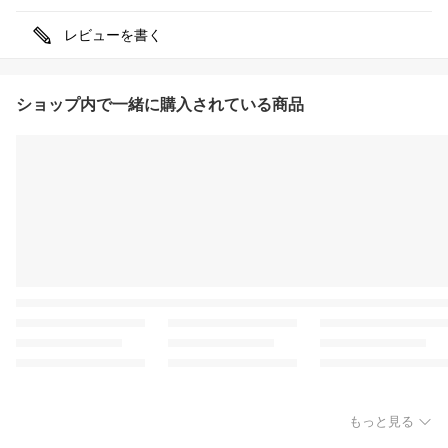
レビューを書く
ショップ内で一緒に購入されている商品
もっと見る