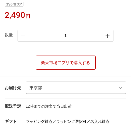
2,490
円
数量
楽天市場アプリで購入する
お届け先
配送予定
12時までの注文で当日出荷
ギフト
ラッピング対応／ラッピング選択可／名入れ対応