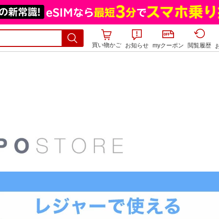
買い物かご
お知らせ
myクーポン
閲覧履歴