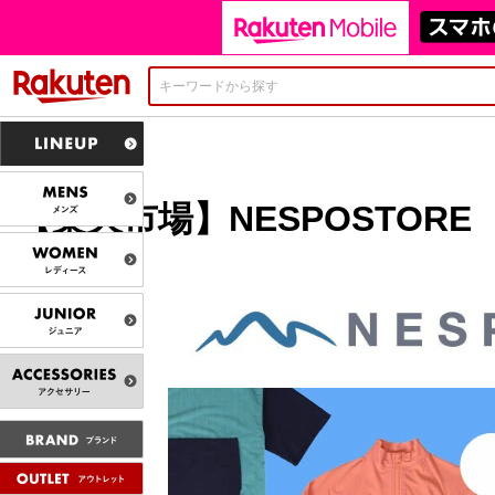
楽天市場
【楽天市場】NESPOSTORE