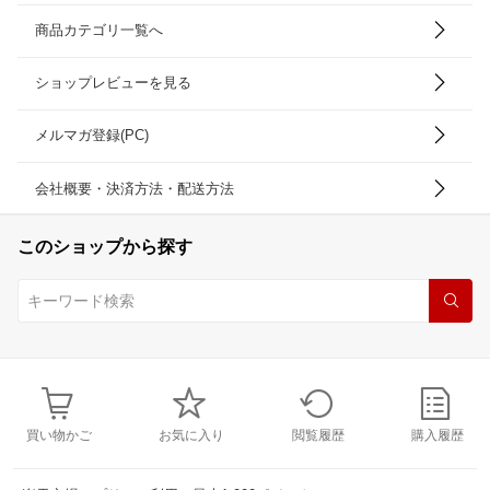
商品カテゴリ一覧へ
ショップレビューを見る
メルマガ登録(PC)
会社概要・決済方法・配送方法
このショップから探す
買い物かご
お気に入り
閲覧履歴
購入履歴