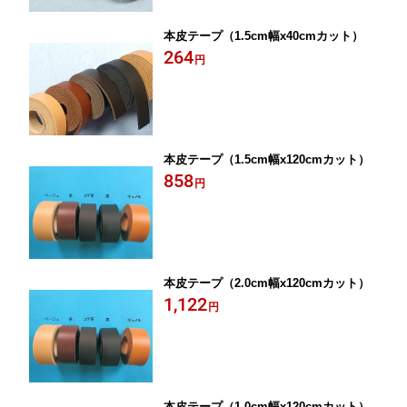
本皮テープ（1.5cm幅x40cmカット）
264
円
本皮テープ（1.5cm幅x120cmカット）
858
円
本皮テープ（2.0cm幅x120cmカット）
1,122
円
本皮テープ（1.0cm幅x120cmカット）