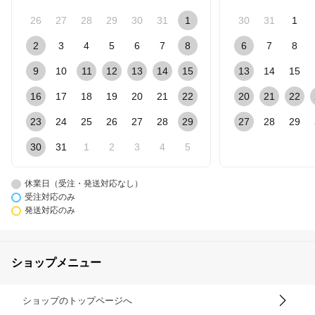
26
27
28
29
30
31
1
30
31
1
2
3
4
5
6
7
8
6
7
8
9
10
11
12
13
14
15
13
14
15
16
17
18
19
20
21
22
20
21
22
23
24
25
26
27
28
29
27
28
29
30
31
1
2
3
4
5
休業日（受注・発送対応なし）
受注対応のみ
発送対応のみ
ショップメニュー
ショップのトップページへ