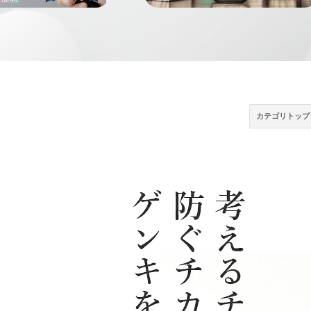
カテゴリトップ