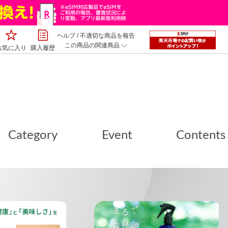
ヘルプ
/
不適切な商品を報告
この商品の関連商品
お気に入り
購入履歴