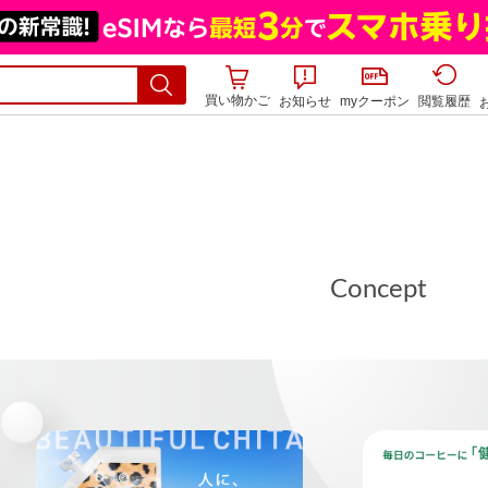
買い物かご
お知らせ
myクーポン
閲覧履歴