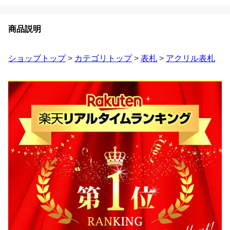
商品説明
ショップトップ
>
カテゴリトップ
>
表札
>
アクリル表札