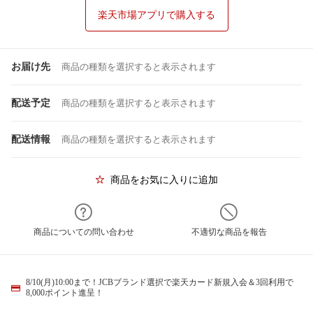
楽天市場アプリで購入する
お届け先
商品の種類を選択すると表示されます
配送予定
商品の種類を選択すると表示されます
配送情報
商品の種類を選択すると表示されます
商品をお気に入りに追加
商品についての問い合わせ
不適切な商品を報告
8/10(月)10:00まで！JCBブランド選択で楽天カード新規入会＆3回利用で
8,000ポイント進呈！