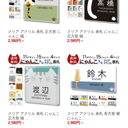
クリア アクリル 表札 正方形 に
クリア アクリル 表札 にゃんこ
ゃんこ 猫…
正方形 猫…
2,580円～
2,580円～
クリア アクリル 表札 にゃんこ
クリア アクリル 表札 長方形 横
正方形 猫 …
にゃんこ…
2,580円～
1,980円～