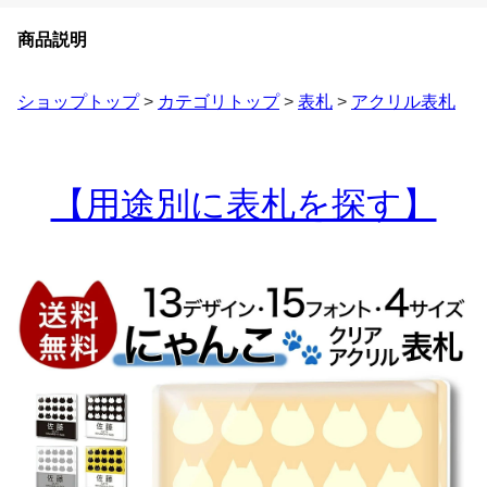
商品説明
ショップトップ
>
カテゴリトップ
>
表札
>
アクリル表札
【用途別に表札を探す】