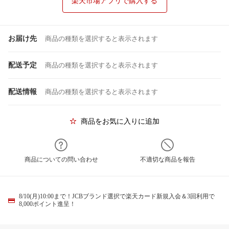
楽天市場アプリで購入する
お届け先
商品の種類を選択すると表示されます
配送予定
商品の種類を選択すると表示されます
配送情報
商品の種類を選択すると表示されます
商品をお気に入りに追加
商品についての問い合わせ
不適切な商品を報告
8/10(月)10:00まで！JCBブランド選択で楽天カード新規入会＆3回利用で
8,000ポイント進呈！