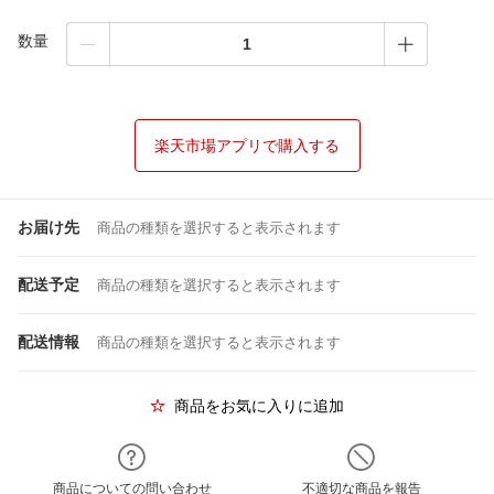
数量
楽天市場アプリで購入する
お届け先
商品の種類を選択すると表示されます
配送予定
商品の種類を選択すると表示されます
配送情報
商品の種類を選択すると表示されます
商品をお気に入りに追加
商品についての問い合わせ
不適切な商品を報告