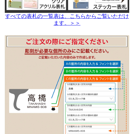
すべての表札の一覧表は、こちらからご覧いただけ
ます。＞＞