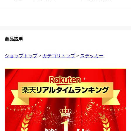
商品説明
ショップトップ
>
カテゴリトップ
>
ステッカー