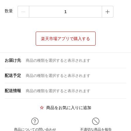
数量
楽天市場アプリで購入する
お届け先
商品の種類を選択すると表示されます
配送予定
商品の種類を選択すると表示されます
配送情報
商品の種類を選択すると表示されます
商品をお気に入りに追加
商品についての問い合わせ
不適切な商品を報告