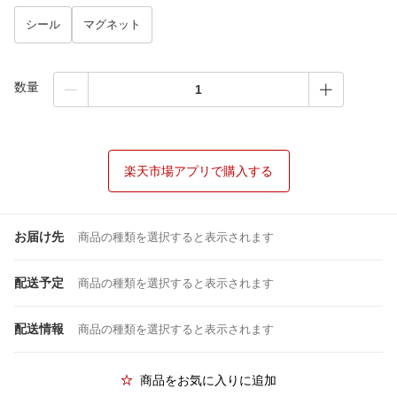
シール
マグネット
数量
楽天市場アプリで購入する
お届け先
商品の種類を選択すると表示されます
配送予定
商品の種類を選択すると表示されます
配送情報
商品の種類を選択すると表示されます
商品をお気に入りに追加