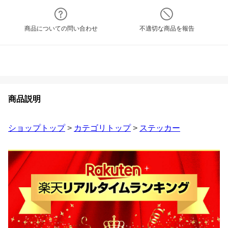
商品についての問い合わせ
不適切な商品を報告
商品説明
ショップトップ
>
カテゴリトップ
>
ステッカー