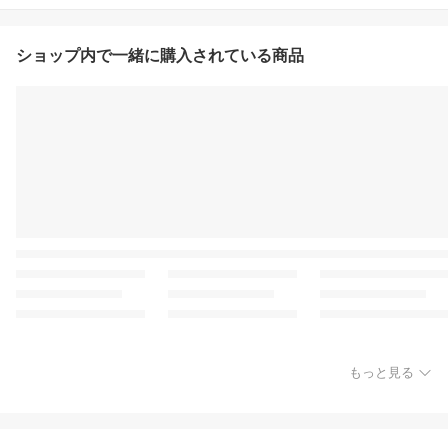
ショップ内で一緒に購入されている商品
もっと見る