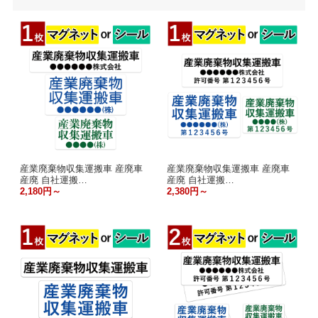
産業廃棄物収集運搬車 産廃車
産業廃棄物収集運搬車 産廃車
産廃 自社運搬…
産廃 自社運搬…
2,180円～
2,380円～