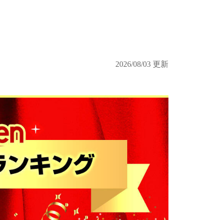
2026/08/03 更新