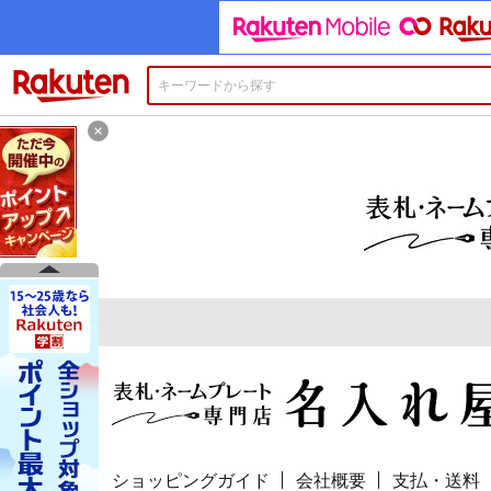
楽天市場
×