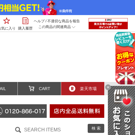
ヘルプ
/
不適切な商品を報告
この商品の関連商品
お気に入り
購入履歴
×