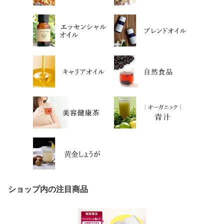
ショップ内の注目商品