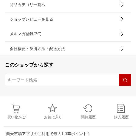
商品カテゴリ一覧へ
ショップレビューを見る
メルマガ登録(PC)
会社概要・決済方法・配送方法
このショップから探す
買い物かご
お気に入り
閲覧履歴
購入履歴
楽天市場アプリのご利用で最大1,000ポイント！