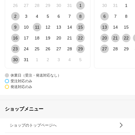
26
27
28
29
30
31
1
30
31
1
2
3
4
5
6
7
8
6
7
8
9
10
11
12
13
14
15
13
14
15
16
17
18
19
20
21
22
20
21
22
23
24
25
26
27
28
29
27
28
29
30
31
1
2
3
4
5
休業日（受注・発送対応なし）
受注対応のみ
発送対応のみ
ショップメニュー
ショップのトップページへ