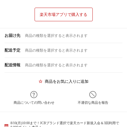
楽天市場アプリで購入する
お届け先
商品の種類を選択すると表示されます
配送予定
商品の種類を選択すると表示されます
配送情報
商品の種類を選択すると表示されます
商品をお気に入りに追加
商品についての問い合わせ
不適切な商品を報告
8/10(月)10:00まで！JCBブランド選択で楽天カード新規入会＆3回利用で