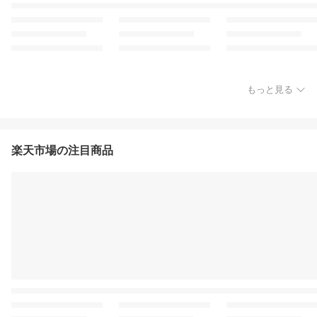
もっと見る
楽天市場の注目商品