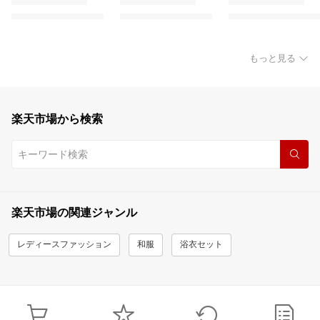
もっと見る
楽天市場から検索
楽天市場の関連ジャンル
レディースファッション
和服
浴衣セット