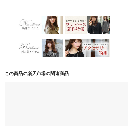
この商品の楽天市場の関連商品