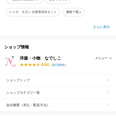
レトロ モダン 古典系浴衣セット
価格で選ぶ
さらに表示
ショップ情報
洋服・小物 なでしこ
メニュー
4.64
（
26,599
件）
ショップトップ
ショップカテゴリ一覧
会社概要（支払・配送方法）