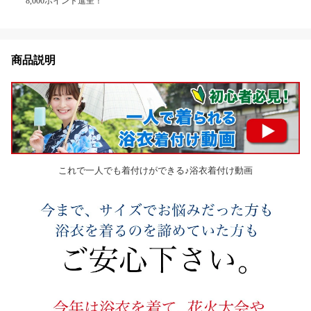
8,000ポイント進呈！
商品説明
これで一人でも着付けができる♪浴衣着付け動画