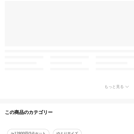
もっと見る
この商品のカテゴリー
〜12800円/3点セット
ゆとりサイズ