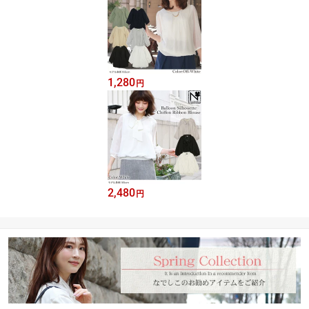
1,280
円
2,480
円