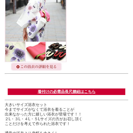
着付けの必需品長尺腰紐はこちら
大きいサイズ浴衣セット
今までサイズがなくて浴衣を着ることが
出来なかった方に嬉しい浴衣が登場です！！
２L・３L・４L・５Lサイズの方がお召し頂く
ことだけを考えて作られた浴衣です！