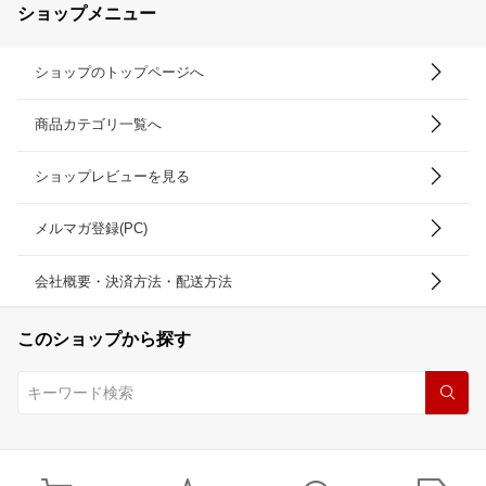
ショップメニュー
ショップのトップページへ
商品カテゴリ一覧へ
ショップレビューを見る
メルマガ登録(PC)
会社概要・決済方法・配送方法
このショップから探す