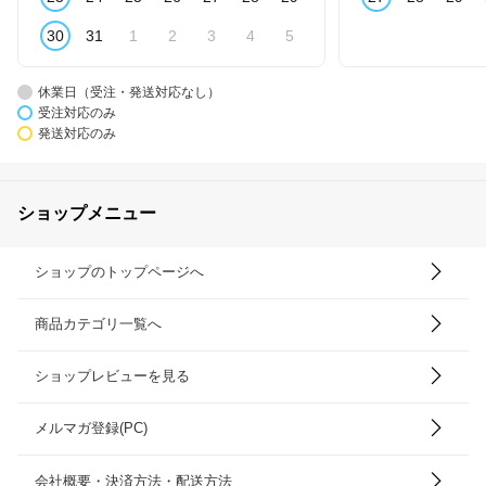
30
31
1
2
3
4
5
休業日（受注・発送対応なし）
受注対応のみ
発送対応のみ
ショップメニュー
ショップのトップページへ
商品カテゴリ一覧へ
ショップレビューを見る
メルマガ登録(PC)
会社概要・決済方法・配送方法