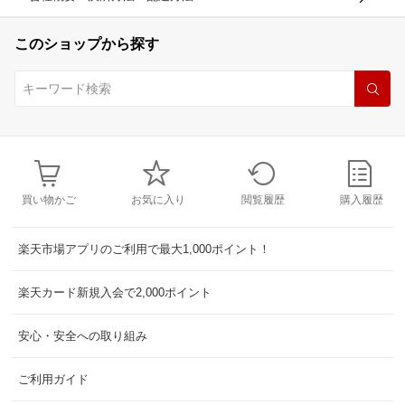
このショップから探す
買い物かご
お気に入り
閲覧履歴
購入履歴
楽天市場アプリのご利用で最大1,000ポイント！
楽天カード新規入会で2,000ポイント
安心・安全への取り組み
ご利用ガイド