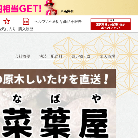
ヘルプ
/
不適切な商品を報告
お気に入り
購入履歴