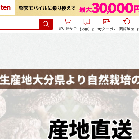
買い物かご
お知らせ
myクーポン
閲覧履歴