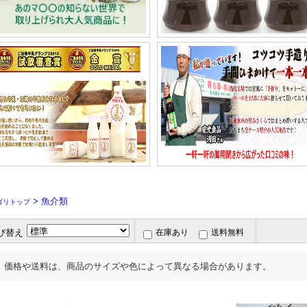
> 魚介類
ゴリトップ
び替え
在庫あり
送料無料
価格や送料は、商品のサイズや色によって異なる場合があります。