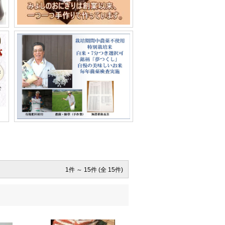
1件 ～ 15件 (全 15件)