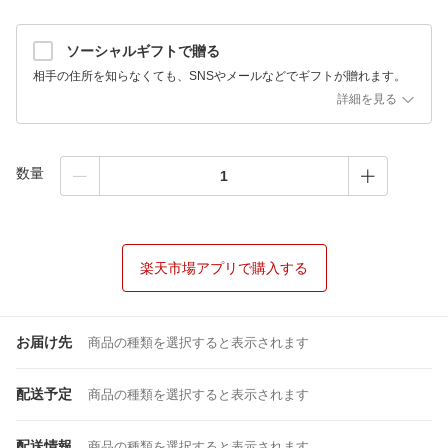
ソーシャルギフトで贈る
相手の住所を知らなくても、SNSやメールなどでギフトが贈れます。
詳細を見る
数量
楽天市場アプリで購入する
お届け先
商品の種類を選択すると表示されます
配送予定
商品の種類を選択すると表示されます
配送情報
商品の種類を選択すると表示されます