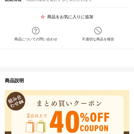
商品をお気に入りに追加
商品についての問い合わせ
不適切な商品を報告
商品説明