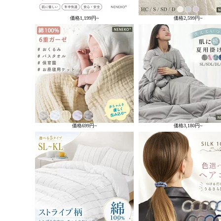
価格
1,199円~
価格
2,599円~
価格
699円~
価格
3,180円~