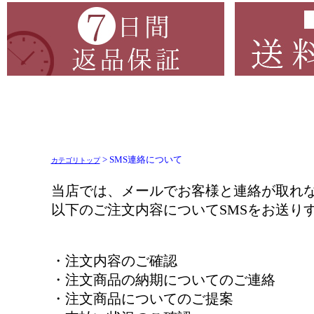
> SMS連絡について
カテゴリトップ
当店では、メールでお客様と連絡が取れ
以下のご注文内容についてSMSをお送り
・注文内容のご確認
・注文商品の納期についてのご連絡
・注文商品についてのご提案