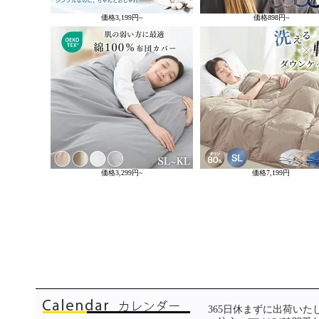
価格
3,199円~
価格
898円~
価格
3,299円~
価格
7,199円