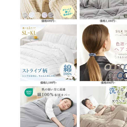
価格
699円~
価格
3,180円~
価格
3,199円~
価格
898円~