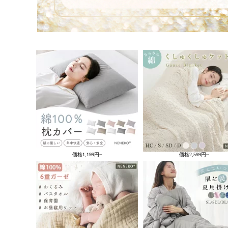
価格
1,199円~
価格
2,599円~