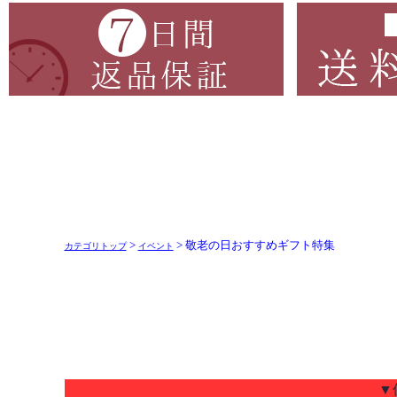
>
> 敬老の日おすすめギフト特集
カテゴリトップ
イベント
▼