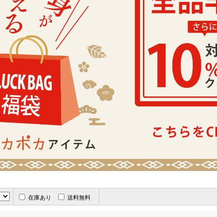
在庫あり
送料無料