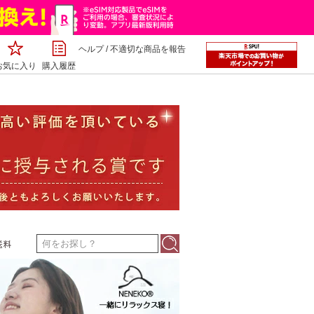
ヘルプ
/
不適切な商品を報告
お気に入り
購入履歴