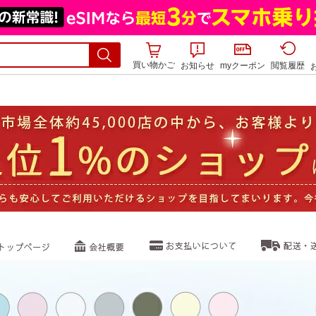
買い物かご
お知らせ
myクーポン
閲覧履歴