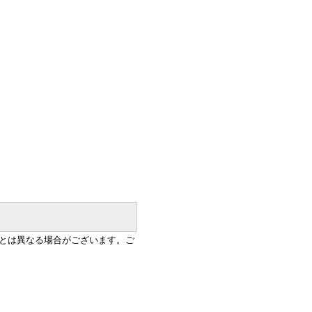
とは異なる場合がございます。ご