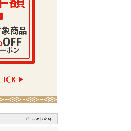
1件 ～ 8件 (全 8件)